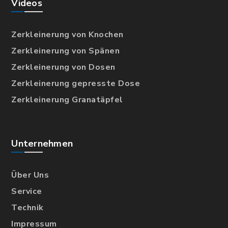
Videos
Zerkleinerung von Knochen
Zerkleinerung von Spänen
Zerkleinerung von Dosen
Zerkleinerung gepresste Dose
Zerkleinerung Granatäpfel
Unternehmen
Über Uns
Service
Technik
Impressum