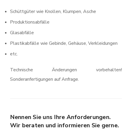
Schüttgüter wie Knollen, Klumpen, Asche
Produktionsabfälle
Glasabfälle
Plastikabfälle wie Gebinde, Gehäuse, Verkleidungen
etc.
Technische Änderungen vorbehalten!
Sonderanfertigungen auf Anfrage.
Nennen Sie uns Ihre Anforderungen.
Wir beraten und informieren Sie gerne.