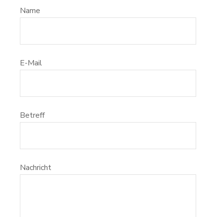
Name
E-Mail
Betreff
Nachricht