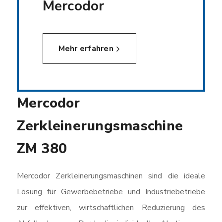
Mercodor
Mehr erfahren
Mercodor
Zerkleinerungsmaschine
ZM 380
Mercodor Zerkleinerungsmaschinen sind die ideale
Lösung für Gewerbebetriebe und Industriebetriebe
zur effektiven, wirtschaftlichen Reduzierung des