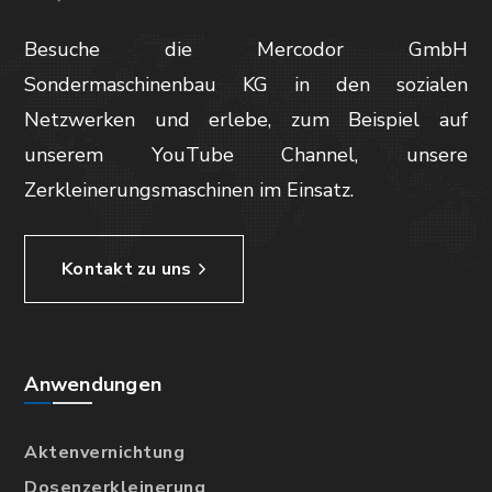
Besuche die Mercodor GmbH
Sondermaschinenbau KG in den sozialen
Netzwerken und erlebe, zum Beispiel auf
unserem YouTube Channel, unsere
Zerkleinerungsmaschinen im Einsatz.
Kontakt zu uns
Anwendungen
Aktenvernichtung
Dosenzerkleinerung