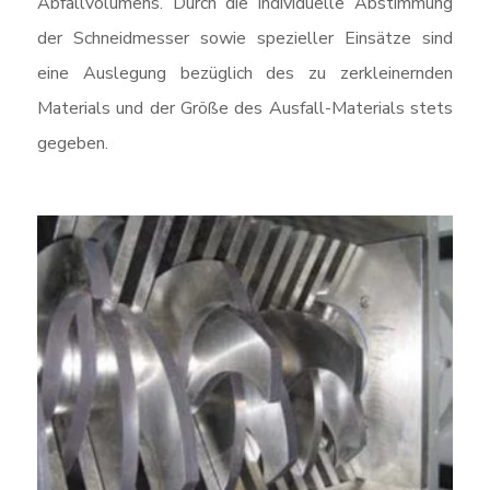
Abfallvolumens. Durch die individuelle Abstimmung
der Schneidmesser sowie spezieller Einsätze sind
eine Auslegung bezüglich des zu zerkleinernden
Materials und der Größe des Ausfall-Materials stets
gegeben.