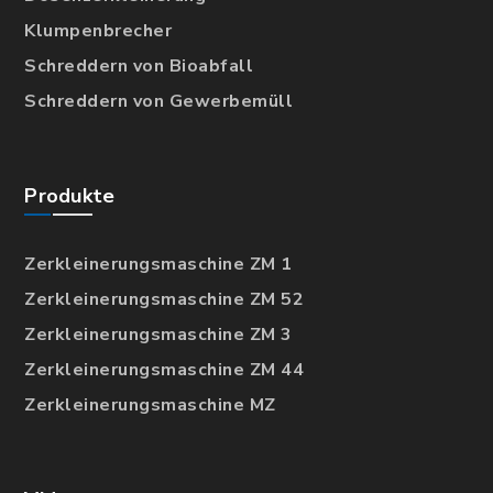
Klumpenbrecher
Schreddern von Bioabfall
Schreddern von Gewerbemüll
Produkte
Zerkleinerungsmaschine ZM 1
Zerkleinerungsmaschine ZM 52
Zerkleinerungsmaschine ZM 3
Zerkleinerungsmaschine ZM 44
Zerkleinerungsmaschine MZ