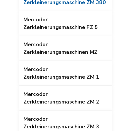
Zerkleinerungsmaschine ZM 380
Mercodor
Zerkleinerungsmaschine FZ 5
Mercodor
Zerkleinerungsmaschinen MZ
Mercodor
Zerkleinerungsmaschine ZM 1
Mercodor
Zerkleinerungsmaschine ZM 2
Mercodor
Zerkleinerungsmaschine ZM 3