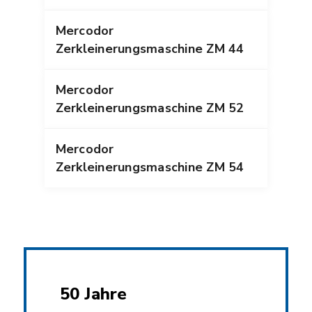
Mercodor
Zerkleinerungsmaschine ZM 44
Mercodor
Zerkleinerungsmaschine ZM 52
Mercodor
Zerkleinerungsmaschine ZM 54
50 Jahre