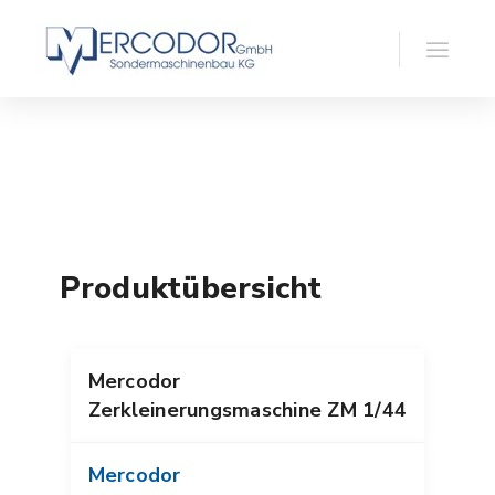
Produktübersicht
Mercodor
Zerkleinerungsmaschine ZM 1/44
Mercodor