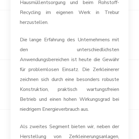
Hausmüllentsorgung und beim Rohstoff-
Recycling im eigenen Werk in Trebur
herzustellen.
Die lange Erfahrung des Unternehmens mit
den unterschiedlichsten
Anwendungsbereichen ist heute die Gewähr
für problemlosen Einsatz. Die Zerkleinerer
zeichnen sich durch eine besonders robuste
Konstruktion, praktisch wartungsfreien
Betrieb und einen hohen Wirkungsgrad bei
niedrigem Energieverbrauch aus.
Als zweites Segment bieten wir, neben der
Herstellung von Zerkleinerungsanlagen,