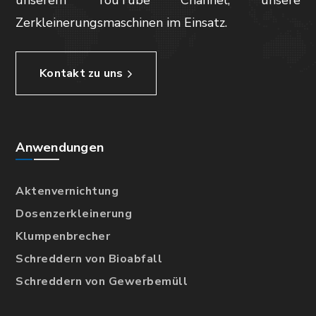
unserem YouTube Channel, unsere
Zerkleinerungsmaschinen im Einsatz.
Kontakt zu uns
Anwendungen
Aktenvernichtung
Dosenzerkleinerung
Klumpenbrecher
Schreddern von Bioabfall
Schreddern von Gewerbemüll