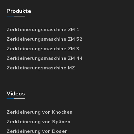
Produkte
Zerkleinerungsmaschine ZM 1
Zerkleinerungsmaschine ZM 52
Zerkleinerungsmaschine ZM 3
Zerkleinerungsmaschine ZM 44
Zerkleinerungsmaschine MZ
Videos
Zerkleinerung von Knochen
Zerkleinerung von Spänen
Zerkleinerung von Dosen