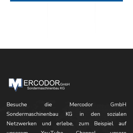
Besuche die Mercodor GmbH
Sondermaschinenbau KG in den sozialen
Netzwerken und erlebe, zum Beispiel auf