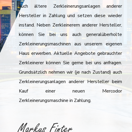
auch ältere Zerkleinerungsanlagen anderer
Hersteller in Zahlung und setzen diese wieder
instand. Neben Zerkleinerern anderer Hersteller,
können Sie bei uns auch generalüberholte
Zerkleinerungsmaschinen aus unserem eigenen
Haus erwerben. Aktuelle Angebote gebrauchter
Zerkleinerer können Sie gerne bei uns anfragen.
Grundsätzlich nehmen wir (je nach Zustand) auch
Zerkleinerungsanlagen anderer Hersteller beim
Kauf einer neuen Mercodor
Zerkleinerungsmaschine in Zahlung.