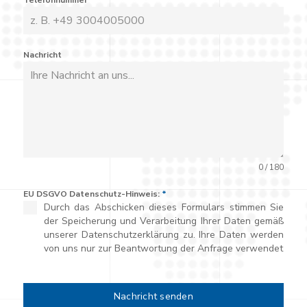
Telefonnummer
Nachricht
0 / 180
EU DSGVO Datenschutz-Hinweis:
*
Durch das Abschicken dieses Formulars stimmen Sie
der Speicherung und Verarbeitung Ihrer Daten gemäß
unserer Datenschutzerklärung zu. Ihre Daten werden
von uns nur zur Beantwortung der Anfrage verwendet
Nachricht senden