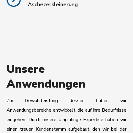
Aschezerkleinerung
Unsere
Anwendungen
Zur Gewährleistung dessen haben wir
Anwendungsbereiche entwickelt, die auf Ihre Bedürfnisse
eingehen. Durch unsere langjährige Expertise haben wir
einen treuen Kundenstamm aufgebaut, den wir bei der