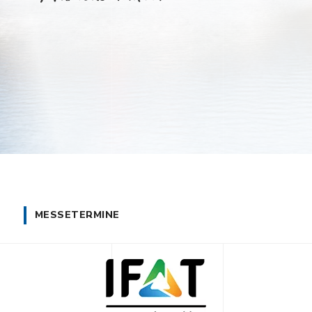
MESSETERMINE