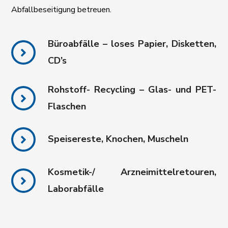
Abfallbeseitigung betreuen.
Büroabfälle – loses Papier, Disketten,
CD’s
Rohstoff- Recycling – Glas- und PET-
Flaschen
Speisereste, Knochen, Muscheln
Kosmetik-/ Arzneimittelretouren,
Laborabfälle