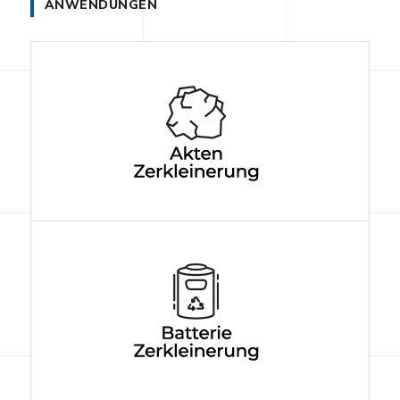
ANWENDUNGEN