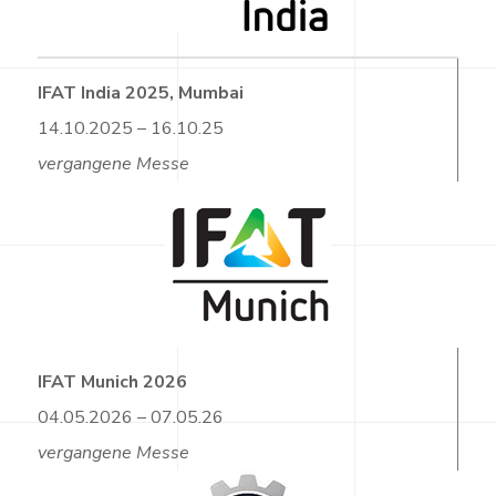
IFAT India 2025, Mumbai
14.10.2025 – 16.10.25
vergangene Messe
IFAT Munich 2026
04.05.2026 – 07.05.26
vergangene Messe