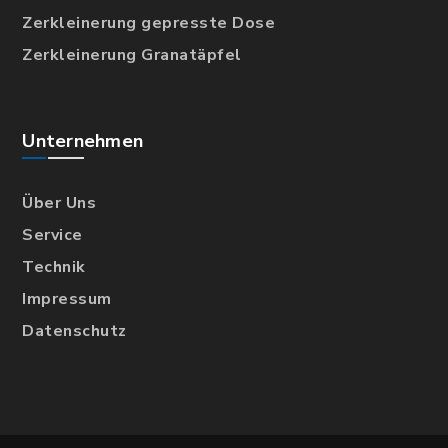
Zerkleinerung gepresste Dose
Zerkleinerung Granatäpfel
Unternehmen
Über Uns
Service
Technik
Impressum
Datenschutz