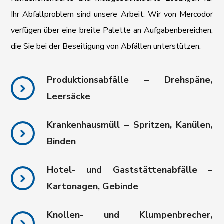
Ihr Abfallproblem sind unsere Arbeit. Wir von Mercodor
verfügen über eine breite Palette an Aufgabenbereichen,
die Sie bei der Beseitigung von Abfällen unterstützen.
Produktionsabfälle – Drehspäne,
Leersäcke
Krankenhausmüll – Spritzen, Kanülen,
Binden
Hotel- und Gaststättenabfälle –
Kartonagen, Gebinde
Knollen- und Klumpenbrecher,