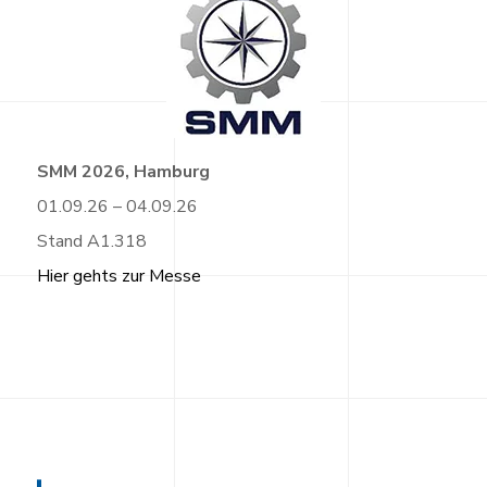
SMM 2026, Hamburg
01.09.26 – 04.09.26
Stand A1.318
Hier gehts zur Messe