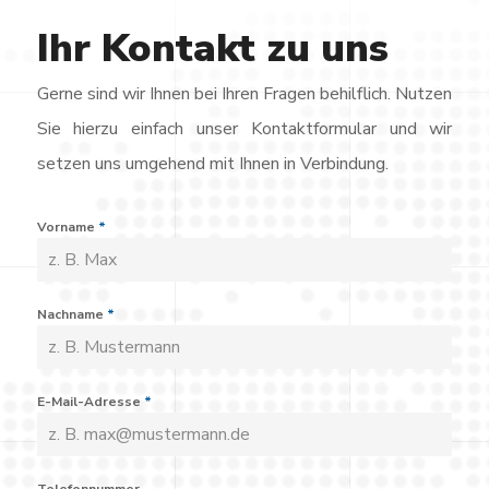
Ihr
Kontakt
zu
uns
Gerne sind wir Ihnen bei Ihren Fragen behilflich. Nutzen
Sie hierzu einfach unser Kontaktformular und wir
setzen uns umgehend mit Ihnen in Verbindung.
Vorname
*
Nachname
*
E-Mail-Adresse
*