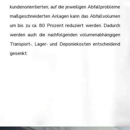
kundenorientierten, auf die jeweiligen Abfallprobleme
maßgeschneiderten Anlagen kann das Abfallvolumen
um bis zu ca. 80 Prozent reduziert werden. Dadurch
werden auch die nachfolgenden volumenabhängigen
Transport-, Lager- und Deponiekosten entscheidend
gesenkt.