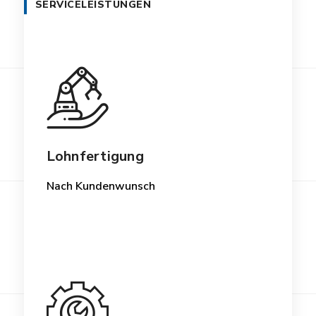
SERVICELEISTUNGEN
Lohnfertigung
Nach Kundenwunsch