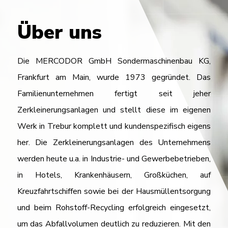
Über uns
Die MERCODOR GmbH Sondermaschinenbau KG,
Frankfurt am Main, wurde 1973 gegründet. Das
Familienunternehmen fertigt seit jeher
Zerkleinerungsanlagen und stellt diese im eigenen
Werk in Trebur komplett und kundenspezifisch eigens
her. Die Zerkleinerungsanlagen des Unternehmens
werden heute u.a. in Industrie- und Gewerbebetrieben,
in Hotels, Krankenhäusern, Großküchen, auf
Kreuzfahrtschiffen sowie bei der Hausmüllentsorgung
und beim Rohstoff-Recycling erfolgreich eingesetzt,
um das Abfallvolumen deutlich zu reduzieren. Mit den