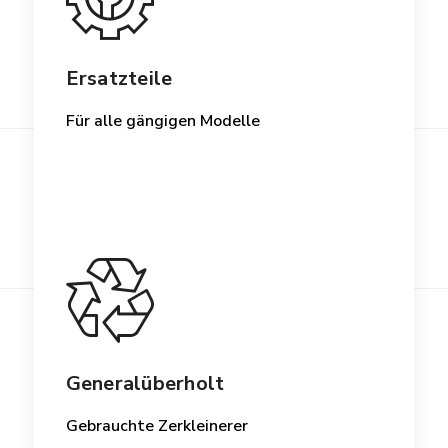
Ersatzteile
Für alle gängigen Modelle
Generalüberholt
Gebrauchte Zerkleinerer