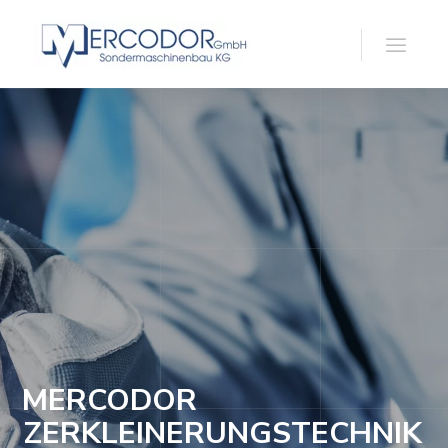
MERCODOR
ZERKLEINERUNGSTECHNIK