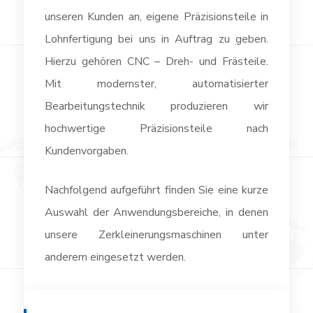
unseren Kunden an, eigene Präzisionsteile in
Lohnfertigung bei uns in Auftrag zu geben.
Hierzu gehören CNC – Dreh- und Frästeile.
Mit modernster, automatisierter
Bearbeitungstechnik produzieren wir
hochwertige Präzisionsteile nach
Kundenvorgaben.
Nachfolgend aufgeführt finden Sie eine kurze
Auswahl der Anwendungsbereiche, in denen
unsere Zerkleinerungsmaschinen unter
anderem eingesetzt werden.