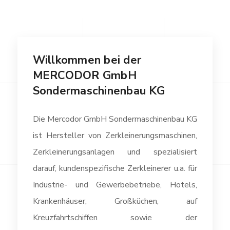
Willkommen bei der
MERCODOR GmbH
Sondermaschinenbau KG
Die Mercodor GmbH Sondermaschinenbau KG
ist Hersteller von Zerkleinerungsmaschinen,
Zerkleinerungsanlagen und spezialisiert
darauf, kundenspezifische Zerkleinerer u.a. für
Industrie- und Gewerbebetriebe, Hotels,
Krankenhäuser, Großküchen, auf
Kreuzfahrtschiffen sowie der