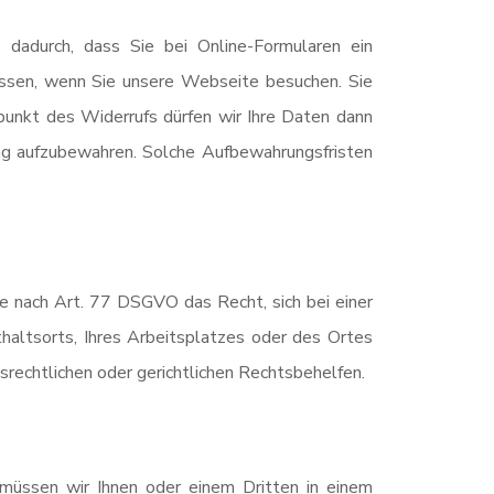
. dadurch, dass Sie bei Online-Formularen ein
ssen, wenn Sie unsere Webseite besuchen. Sie
punkt des Widerrufs dürfen wir Ihre Daten dann
ang aufzubewahren. Solche Aufbewahrungsfristen
 nach Art. 77 DSGVO das Recht, sich bei einer
haltsorts, Ihres Arbeitsplatzes oder des Ortes
echtlichen oder gerichtlichen Rechtsbehelfen.
, müssen wir Ihnen oder einem Dritten in einem