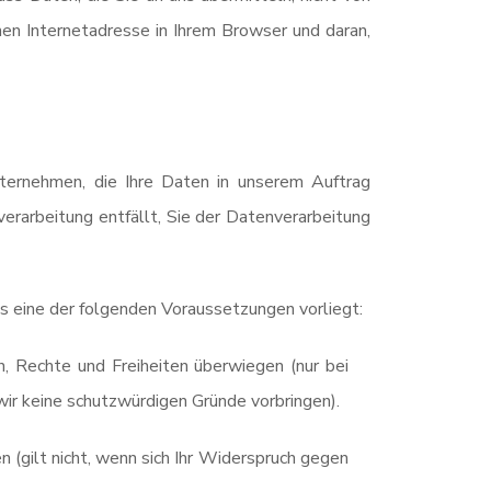
en Internetadresse in Ihrem Browser und daran,
nternehmen, die Ihre Daten in unserem Auftrag
verarbeitung entfällt, Sie der Datenverarbeitung
s eine der folgenden Voraussetzungen vorliegt:
, Rechte und Freiheiten überwiegen (nur bei
ir keine schutzwürdigen Gründe vorbringen).
 (gilt nicht, wenn sich Ihr Widerspruch gegen