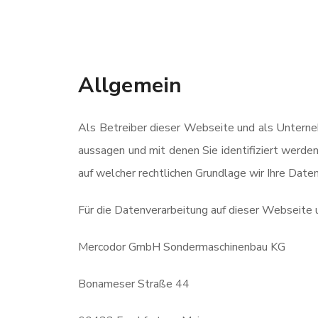
Allgemein
Als Betreiber dieser Webseite und als Unterne
aussagen und mit denen Sie identifiziert werde
auf welcher rechtlichen Grundlage wir Ihre Daten
Für die Datenverarbeitung auf dieser Webseite 
Mercodor GmbH Sondermaschinenbau KG
Bonameser Straße 44