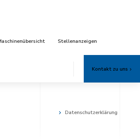
Maschinenübersicht
Stellenanzeigen
Kontakt zu uns
Datenschutzerklärung