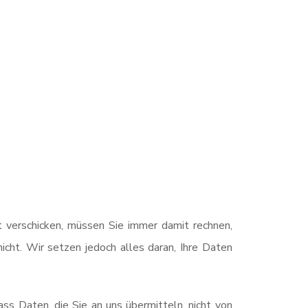
 verschicken, müssen Sie immer damit rechnen,
nicht. Wir setzen jedoch alles daran, Ihre Daten
ss Daten, die Sie an uns übermitteln, nicht von