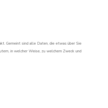
t. Gemeint sind alle Daten, die etwas über Sie
läutern, in welcher Weise, zu welchem Zweck und