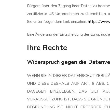
Bürgern über den Zugang ihrer Daten zu bearb
zertifizierte US-Unternehmen zu übermitteln, o
Sie unter folgendem Link einsehen:
https://www.
Eine Änderung der Entscheidung der Europäisch
Ihre Rechte
Widerspruch gegen die Datenve
WENN SIE IN DIESER DATENSCHUTZERKLÄ
UND DIESE DESHALB AUF ART. 6 ABS. 1
DAGEGEN EINZULEGEN. DAS GILT AU
VORAUSSETZUNG IST, DASS SIE GRÜNDE 
BEGRÜNDUNG IST NICHT ERFORDERLIC