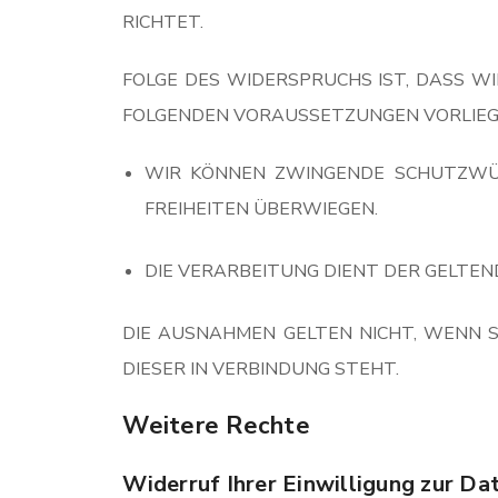
RICHTET.
FOLGE DES WIDERSPRUCHS IST, DASS WI
FOLGENDEN VORAUSSETZUNGEN VORLIEG
WIR KÖNNEN ZWINGENDE SCHUTZWÜRD
FREIHEITEN ÜBERWIEGEN.
DIE VERARBEITUNG DIENT DER GELT
DIE AUSNAHMEN GELTEN NICHT, WENN S
DIESER IN VERBINDUNG STEHT.
Weitere Rechte
Widerruf Ihrer Einwilligung zur Da