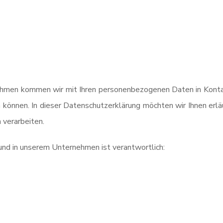
hmen kommen wir mit Ihren personenbezogenen Daten in Kontak
n können. In dieser Datenschutzerklärung möchten wir Ihnen er
 verarbeiten.
und in unserem Unternehmen ist verantwortlich: