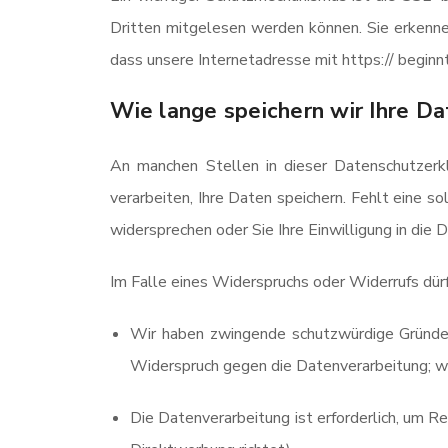
Dritten mitgelesen werden können. Sie erkenne
dass unsere Internetadresse mit https:// beginnt 
Wie lange speichern wir Ihre Da
An manchen Stellen in dieser Datenschutzerkl
verarbeiten, Ihre Daten speichern. Fehlt eine s
widersprechen oder Sie Ihre Einwilligung in die 
Im Falle eines Widerspruchs oder Widerrufs dür
Wir haben zwingende schutzwürdige Gründe f
Widerspruch gegen die Datenverarbeitung; we
Die Datenverarbeitung ist erforderlich, um R