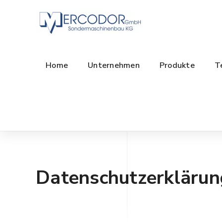
Home
Unternehmen
Produkte
T
Datenschutzerklärun