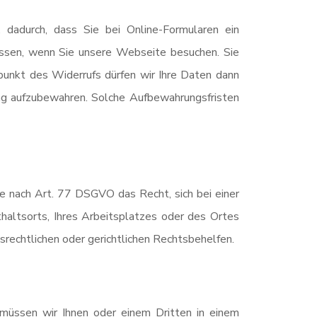
. dadurch, dass Sie bei Online-Formularen ein
ssen, wenn Sie unsere Webseite besuchen. Sie
punkt des Widerrufs dürfen wir Ihre Daten dann
ang aufzubewahren. Solche Aufbewahrungsfristen
 nach Art. 77 DSGVO das Recht, sich bei einer
haltsorts, Ihres Arbeitsplatzes oder des Ortes
echtlichen oder gerichtlichen Rechtsbehelfen.
, müssen wir Ihnen oder einem Dritten in einem