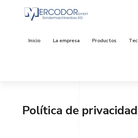
Inicio
La empresa
Productos
Tec
Política de privacidad