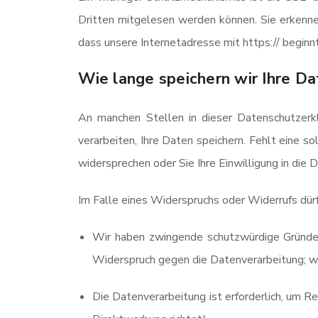
Dritten mitgelesen werden können. Sie erkenne
dass unsere Internetadresse mit https:// beginnt 
Wie lange speichern wir Ihre Da
An manchen Stellen in dieser Datenschutzerkl
verarbeiten, Ihre Daten speichern. Fehlt eine s
widersprechen oder Sie Ihre Einwilligung in die 
Im Falle eines Widerspruchs oder Widerrufs dür
Wir haben zwingende schutzwürdige Gründe f
Widerspruch gegen die Datenverarbeitung; we
Die Datenverarbeitung ist erforderlich, um R