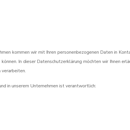
hmen kommen wir mit Ihren personenbezogenen Daten in Kontak
n können. In dieser Datenschutzerklärung möchten wir Ihnen er
 verarbeiten.
und in unserem Unternehmen ist verantwortlich: