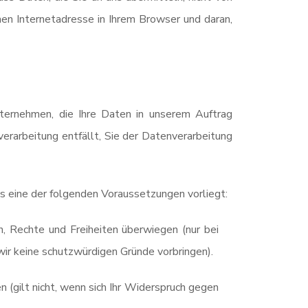
en Internetadresse in Ihrem Browser und daran,
nternehmen, die Ihre Daten in unserem Auftrag
verarbeitung entfällt, Sie der Datenverarbeitung
s eine der folgenden Voraussetzungen vorliegt:
, Rechte und Freiheiten überwiegen (nur bei
ir keine schutzwürdigen Gründe vorbringen).
 (gilt nicht, wenn sich Ihr Widerspruch gegen