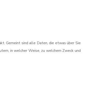
t. Gemeint sind alle Daten, die etwas über Sie
läutern, in welcher Weise, zu welchem Zweck und