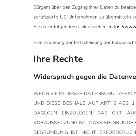
Bürgern über den Zugang ihrer Daten zu bearb
zertifizierte US-Unternehmen zu übermitteln, o
Sie unter folgendem Link einsehen:
https://www.
Eine Änderung der Entscheidung der Europäisch
Ihre Rechte
Widerspruch gegen die Datenve
WENN SIE IN DIESER DATENSCHUTZERKLÄ
UND DIESE DESHALB AUF ART. 6 ABS. 1
DAGEGEN EINZULEGEN. DAS GILT AU
VORAUSSETZUNG IST, DASS SIE GRÜNDE 
BEGRÜNDUNG IST NICHT ERFORDERLIC