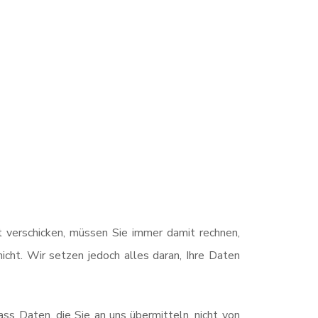
 verschicken, müssen Sie immer damit rechnen,
nicht. Wir setzen jedoch alles daran, Ihre Daten
ss Daten, die Sie an uns übermitteln, nicht von