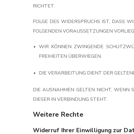
RICHTET.
FOLGE DES WIDERSPRUCHS IST, DASS WI
FOLGENDEN VORAUSSETZUNGEN VORLIEG
WIR KÖNNEN ZWINGENDE SCHUTZWÜRD
FREIHEITEN ÜBERWIEGEN.
DIE VERARBEITUNG DIENT DER GELT
DIE AUSNAHMEN GELTEN NICHT, WENN S
DIESER IN VERBINDUNG STEHT.
Weitere Rechte
Widerruf Ihrer Einwilligung zur Da