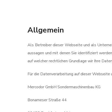
Allgemein
Als Betreiber dieser Webseite und als Unterne
aussagen und mit denen Sie identifiziert werde
auf welcher rechtlichen Grundlage wir Ihre Daten
Für die Datenverarbeitung auf dieser Webseite 
Mercodor GmbH Sondermaschinenbau KG
Bonameser Straße 44