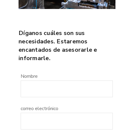
Díganos cuáles son sus
necesidades. Estaremos
encantados de asesorarle e
informarle.
Nombre
correo electrónico