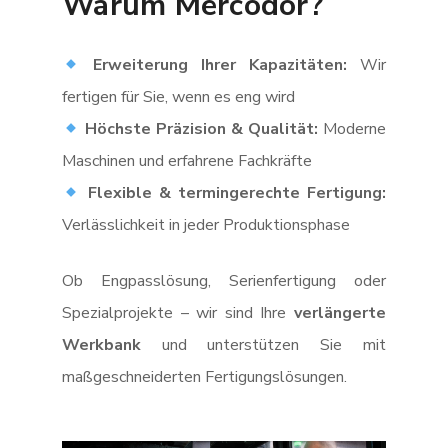
Warum Mercodor?
Erweiterung Ihrer Kapazitäten:
Wir
fertigen für Sie, wenn es eng wird
Höchste Präzision & Qualität:
Moderne
Maschinen und erfahrene Fachkräfte
Flexible & termingerechte Fertigung:
Verlässlichkeit in jeder Produktionsphase
Ob Engpasslösung, Serienfertigung oder
Spezialprojekte – wir sind Ihre
verlängerte
Werkbank
und unterstützen Sie mit
maßgeschneiderten Fertigungslösungen.