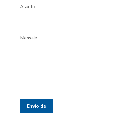
Asunto
Mensaje