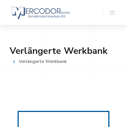
Verlängerte Werkbank
Verlängerte Werkbank