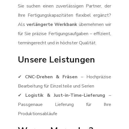
Sie suchen einen zuverlässigen Partner, der
Ihre Fertigungskapazitäten flexibel ergänzt?
Als
verlängerte Werkbank
übernehmen wir
für Sie präzise Fertigungsaufgaben – effizient,
termingerecht und in höchster Qualität.
Unsere Leistungen
✔
CNC-Drehen & Fräsen
– Hochpräzise
Bearbeitung für Einzelteile und Serien
✔
Logistik & Just-in-Time-Lieferung
–
Passgenaue Lieferung für Ihre
Produktionsabläufe