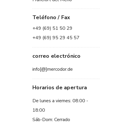
Teléfono / Fax
+49 (69) 51 50 29
+49 (69) 95 29 45 57
correo electrónico
info[@]mercodor.de
Horarios de apertura
De lunes a viernes: 08:00 -
18:00
Sáb-Dom: Cerrado