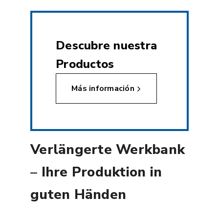
Descubre nuestra
Productos
Más información
Verlängerte Werkbank
– Ihre Produktion in
guten Händen