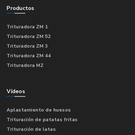
Productos
Trituradora ZM 1
Trituradora ZM 52
Trituradora ZM 3
Trituradora ZM 44
Trituradora MZ
Vídeos
Aplastamiento de huesos
Trituración de patatas fritas
Trituración de latas