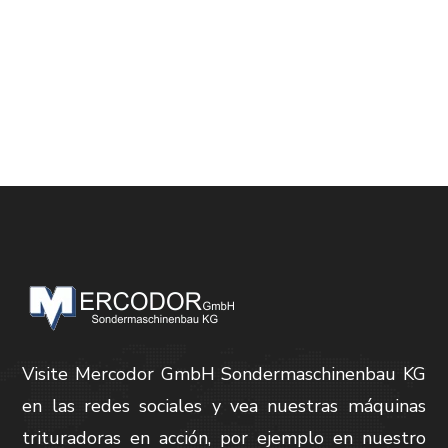
Visite Mercodor GmbH Sondermaschinenbau KG
en las redes sociales y vea nuestras máquinas
trituradoras en acción, por ejemplo en nuestro