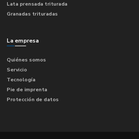
Lata prensada triturada
Granadas trituradas
La empresa
Quiénes somos
Servicio
Tecnología
Pie de imprenta
Protección de datos