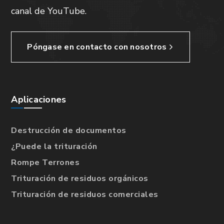
canal de YouTube.
Póngase en contacto con nosotros
Aplicaciones
Destrucción de documentos
¿Puede la trituración
Rompe Terrones
Trituración de residuos orgánicos
Trituración de residuos comerciales