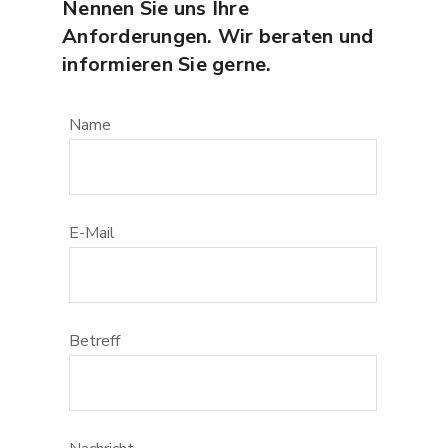
Nennen Sie uns Ihre
Anforderungen. Wir beraten und
informieren Sie gerne.
Name
E-Mail
Betreff