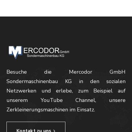
Besuche die Mercodor GmbH
Sondermaschinenbau KG in den sozialen
Netzwerken und erlebe, zum Beispiel auf
unserem YouTube Channel, unsere
Zerkleinerungsmaschinen im Einsatz.
Kontakt zu uns