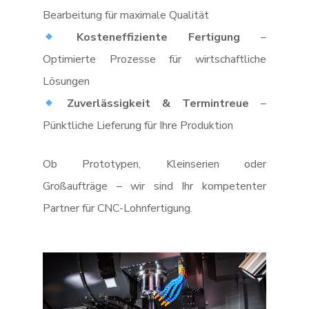
Bearbeitung für maximale Qualität
Kosteneffiziente Fertigung
–
Optimierte Prozesse für wirtschaftliche
Lösungen
Zuverlässigkeit & Termintreue
–
Pünktliche Lieferung für Ihre Produktion
Ob Prototypen, Kleinserien oder
Großaufträge – wir sind Ihr kompetenter
Partner für CNC-Lohnfertigung.