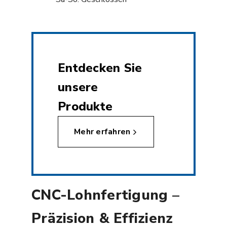
Entdecken Sie
unsere
Produkte
Mehr erfahren
CNC-Lohnfertigung –
Präzision & Effizienz