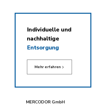
Individuelle und
nachhaltige
Entsorgung
Mehr erfahren
MERCODOR GmbH