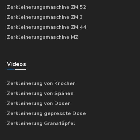
Zerkleinerungsmaschine ZM 52
Zerkleinerungsmaschine ZM 3
Zerkleinerungsmaschine ZM 44
Zerkleinerungsmaschine MZ
Videos
Zerkleinerung von Knochen
Zerkleinerung von Spänen
Zerkleinerung von Dosen
Zerkleinerung gepresste Dose
Zerkleinerung Granatäpfel