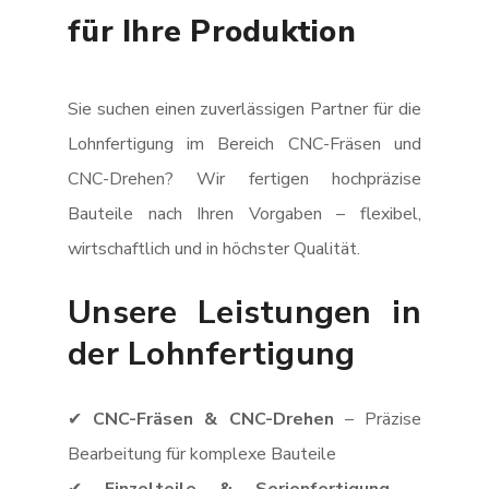
für Ihre Produktion
Sie suchen einen zuverlässigen Partner für die
Lohnfertigung im Bereich CNC-Fräsen und
CNC-Drehen? Wir fertigen hochpräzise
Bauteile nach Ihren Vorgaben – flexibel,
wirtschaftlich und in höchster Qualität.
Unsere Leistungen in
der Lohnfertigung
✔
CNC-Fräsen & CNC-Drehen
– Präzise
Bearbeitung für komplexe Bauteile