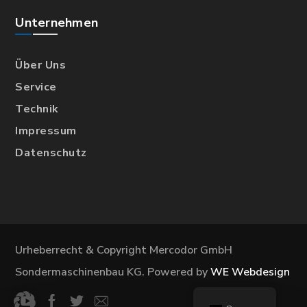
Unternehmen
Über Uns
Service
Technik
Impressum
Datenschutz
Urheberrecht & Copyright Mercodor GmbH
Sondermaschinenbau KG. Powered by
WE Webdesign