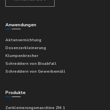
Anwendungen
Aktenvernichtung
Dosenzerkleinerung
Klumpenbrecher
Schreddern von Bioabfall
Schreddern von Gewerbemüll
Produkte
Zerkleinerungsmaschine ZM 1