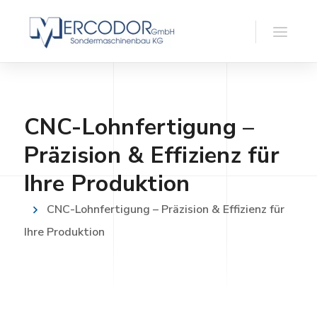
CNC-Lohnfertigung –
Präzision & Effizienz für
Ihre Produktion
CNC-Lohnfertigung – Präzision & Effizienz für
Ihre Produktion