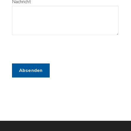
Nachricht