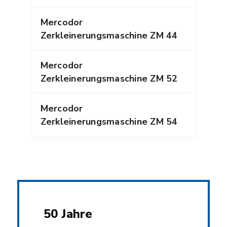
Mercodor
Zerkleinerungsmaschine ZM 44
Mercodor
Zerkleinerungsmaschine ZM 52
Mercodor
Zerkleinerungsmaschine ZM 54
50 Jahre