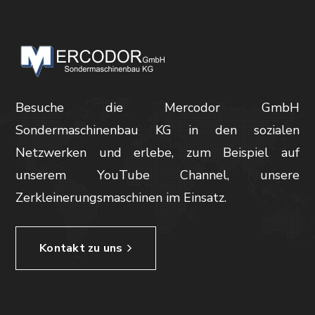
Besuche die Mercodor GmbH
Sondermaschinenbau KG in den sozialen
Netzwerken und erlebe, zum Beispiel auf
unserem YouTube Channel, unsere
Zerkleinerungsmaschinen im Einsatz.
Kontakt zu uns