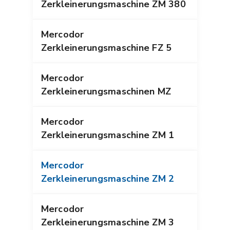
Zerkleinerungsmaschine ZM 380
Mercodor
Zerkleinerungsmaschine FZ 5
Mercodor
Zerkleinerungsmaschinen MZ
Mercodor
Zerkleinerungsmaschine ZM 1
Mercodor
Zerkleinerungsmaschine ZM 2
Mercodor
Zerkleinerungsmaschine ZM 3