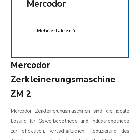
Mercodor
Mehr erfahren
Mercodor
Zerkleinerungsmaschine
ZM 2
Mercodor Zerkleinerungsmaschinen sind die ideale
Lösung für Gewerbebetriebe und Industriebetriebe
zur effektiven, wirtschaftlichen Reduzierung des