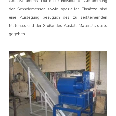
Abfallvolumens. Durch die individuelle Abstimmung
der Schneidmesser sowie spezieller Einsätze sind
eine Auslegung bezüglich des zu zerkleinernden
Materials und der Größe des Ausfall-Materials stets
gegeben.