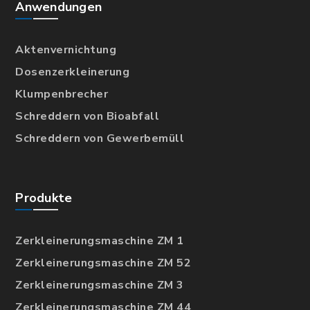
Anwendungen
Aktenvernichtung
Dosenzerkleinerung
Klumpenbrecher
Schreddern von Bioabfall
Schreddern von Gewerbemüll
Produkte
Zerkleinerungsmaschine ZM 1
Zerkleinerungsmaschine ZM 52
Zerkleinerungsmaschine ZM 3
Zerkleinerungsmaschine ZM 44