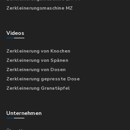
Zerkleinerungsmaschine MZ
Videos
Zerkleinerung von Knochen
Zerkleinerung von Spänen
Zerkleinerung von Dosen
Zerkleinerung gepresste Dose
Zerkleinerung Granatäpfel
Unternehmen