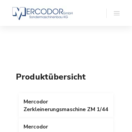
Produktübersicht
Mercodor
Zerkleinerungsmaschine ZM 1/44
Mercodor