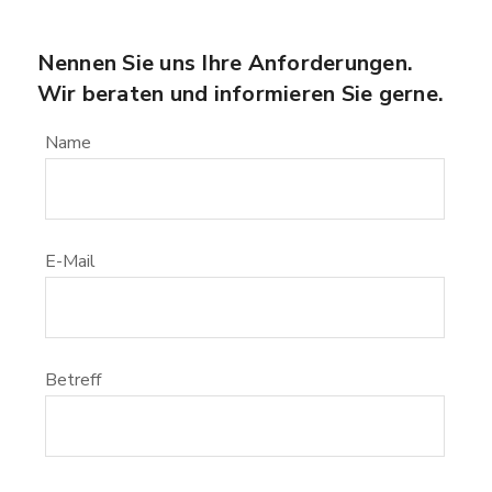
Nennen Sie uns Ihre Anforderungen.
Wir beraten und informieren Sie gerne.
Name
E-Mail
Betreff