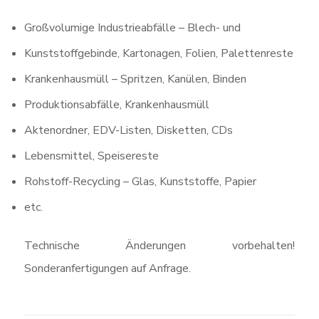
Großvolumige Industrieabfälle – Blech- und
Kunststoffgebinde, Kartonagen, Folien, Palettenreste
Krankenhausmüll – Spritzen, Kanülen, Binden
Produktionsabfälle, Krankenhausmüll
Aktenordner, EDV-Listen, Disketten, CDs
Lebensmittel, Speisereste
Rohstoff-Recycling – Glas, Kunststoffe, Papier
etc.
Technische Änderungen vorbehalten!
Sonderanfertigungen auf Anfrage.