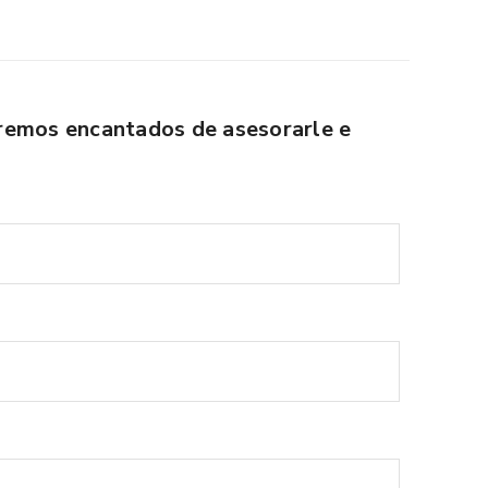
aremos encantados de asesorarle e