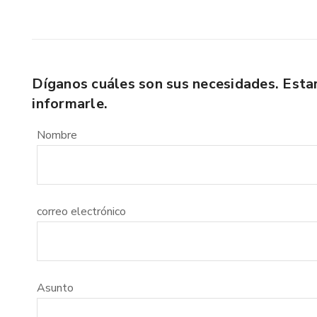
Díganos cuáles son sus necesidades. Est
informarle.
Nombre
correo electrónico
Asunto