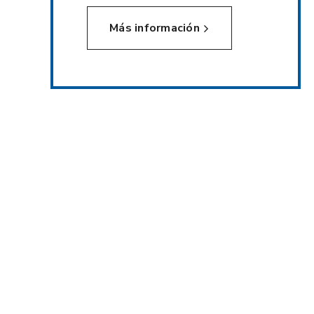
Más información