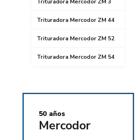
Trituradora Mercodor ZM 3
Trituradora Mercodor ZM 44
Trituradora Mercodor ZM 52
Trituradora Mercodor ZM 54
50 años
Mercodor