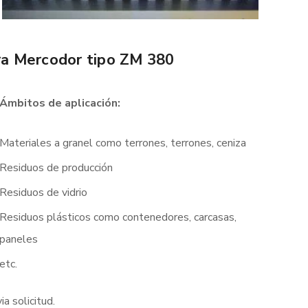
ora Mercodor tipo ZM 380
Ámbitos de aplicación:
Materiales a granel como terrones, terrones, ceniza
Residuos de producción
Residuos de vidrio
Residuos plásticos como contenedores, carcasas,
paneles
etc.
a solicitud.