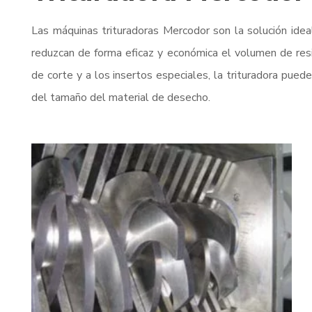
Las máquinas trituradoras Mercodor son la solución idea
reduzcan de forma eficaz y económica el volumen de resid
de corte y a los insertos especiales, la trituradora puede
del tamaño del material de desecho.