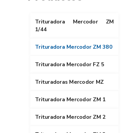
Trituradora Mercodor ZM
1/44
Trituradora Mercodor ZM 380
Trituradora Mercodor FZ 5
Trituradoras Mercodor MZ
Trituradora Mercodor ZM 1
Trituradora Mercodor ZM 2