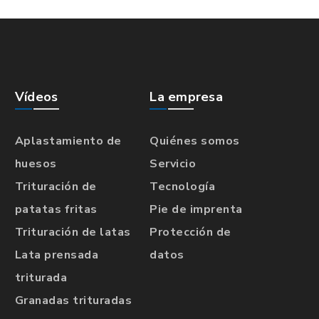
Vídeos
La empresa
Aplastamiento de
Quiénes somos
huesos
Servicio
Trituración de
Tecnología
patatas fritas
Pie de imprenta
Trituración de latas
Protección de
Lata prensada
datos
triturada
Granadas trituradas