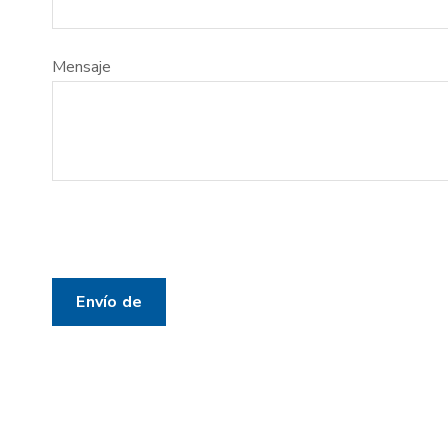
Mensaje