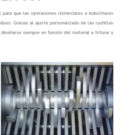
l para que las operaciones comerciales e industriales
uos. Gracias al ajuste personalizado de las cuchillas
 diseñarse siempre en función del material a triturar y