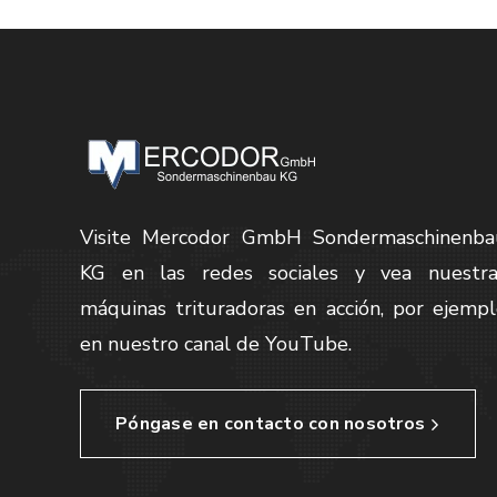
Visite Mercodor GmbH Sondermaschinenba
KG en las redes sociales y vea nuestra
máquinas trituradoras en acción, por ejemp
en nuestro canal de YouTube.
Póngase en contacto con nosotros