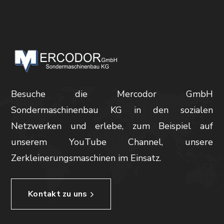
Besuche die Mercodor GmbH
Sondermaschinenbau KG in den sozialen
Netzwerken und erlebe, zum Beispiel auf
unserem YouTube Channel, unsere
Zerkleinerungsmaschinen im Einsatz.
Kontakt zu uns