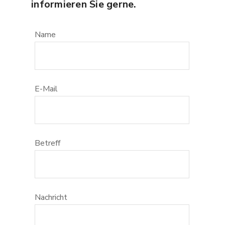
informieren Sie gerne.
Name
E-Mail
Betreff
Nachricht