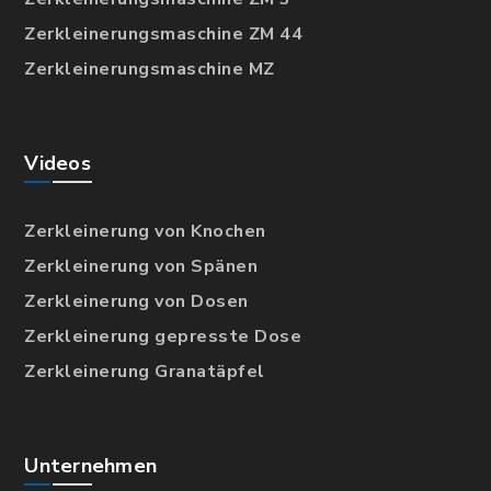
Zerkleinerungsmaschine ZM 44
Zerkleinerungsmaschine MZ
Videos
Zerkleinerung von Knochen
Zerkleinerung von Spänen
Zerkleinerung von Dosen
Zerkleinerung gepresste Dose
Zerkleinerung Granatäpfel
Unternehmen