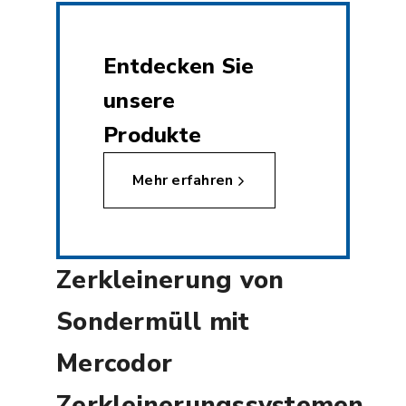
Entdecken Sie
unsere
Produkte
Mehr erfahren
Zerkleinerung von
Sondermüll mit
Mercodor
Zerkleinerungssystemen