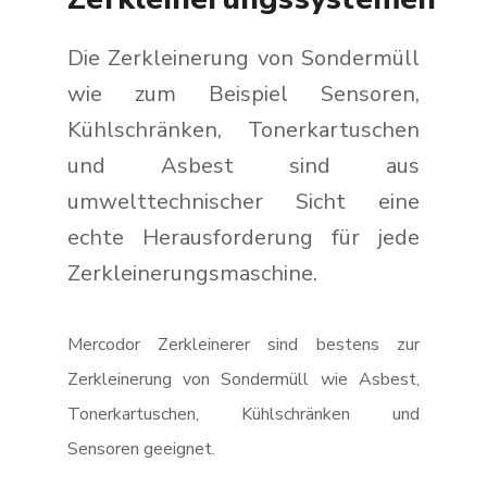
Die Zerkleinerung von Sondermüll
wie zum Beispiel Sensoren,
Kühlschränken, Tonerkartuschen
und Asbest sind aus
umwelttechnischer Sicht eine
echte Herausforderung für jede
Zerkleinerungsmaschine.
Mercodor Zerkleinerer sind bestens zur
Zerkleinerung von Sondermüll wie Asbest,
Tonerkartuschen, Kühlschränken und
Sensoren geeignet.