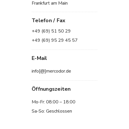
Frankfurt am Main
Telefon / Fax
+49 (69) 51 50 29
+49 (69) 95 29 45 57
E-Mail
info[@]mercodor.de
Öffnungszeiten
Mo-Fr: 08:00 – 18:00
Sa-So: Geschlossen