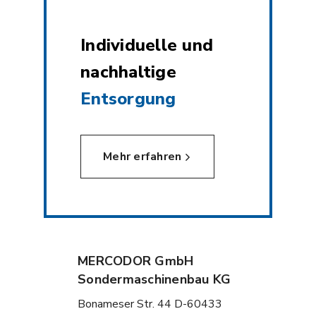
Individuelle und
nachhaltige
Entsorgung
Mehr erfahren
MERCODOR GmbH
Sondermaschinenbau KG
Bonameser Str. 44 D-60433