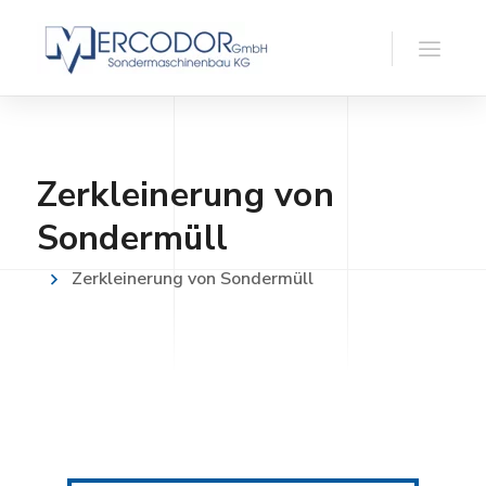
Zerkleinerung von
Sondermüll
Zerkleinerung von Sondermüll