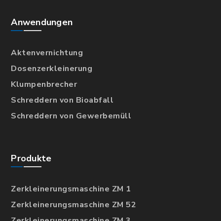
Anwendungen
Aktenvernichtung
Dosenzerkleinerung
Klumpenbrecher
Schreddern von Bioabfall
Schreddern von Gewerbemüll
Produkte
Zerkleinerungsmaschine ZM 1
Zerkleinerungsmaschine ZM 52
Zerkleinerungsmaschine ZM 3