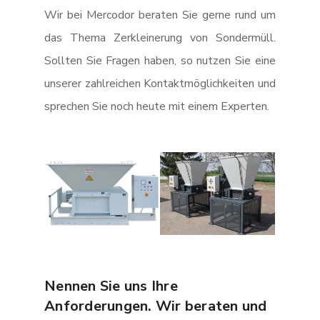
Wir bei Mercodor beraten Sie gerne rund um
das Thema Zerkleinerung von Sondermüll.
Sollten Sie Fragen haben, so nutzen Sie eine
unserer zahlreichen Kontaktmöglichkeiten und
sprechen Sie noch heute mit einem Experten.
Nennen Sie uns Ihre
Anforderungen. Wir beraten und