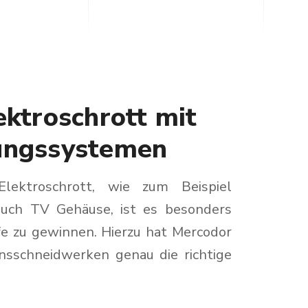
ektroschrott mit
ungssystemen
lektroschrott, wie zum Beispiel
auch TV Gehäuse, ist es besonders
fe zu gewinnen. Hierzu hat Mercodor
nsschneidwerken genau die richtige