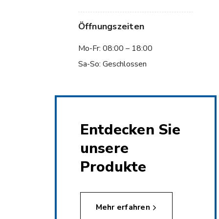
Öffnungszeiten
Mo-Fr: 08:00 – 18:00
Sa-So: Geschlossen
Entdecken Sie
unsere
Produkte
Mehr erfahren