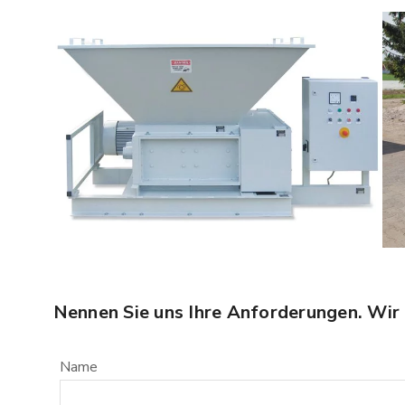
Nennen Sie uns Ihre Anforderungen. Wir 
Name