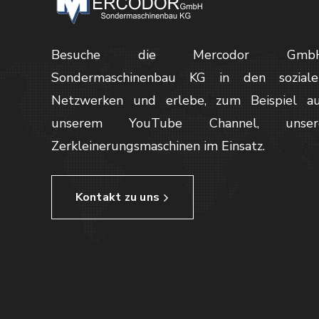
Besuche die Mercodor Gmb
Sondermaschinenbau KG in den soziale
Netzwerken und erlebe, zum Beispiel au
unserem YouTube Channel, unser
Zerkleinerungsmaschinen im Einsatz.
Kontakt zu uns