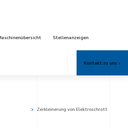
Maschinenübersicht
Stellenanzeigen
Kontakt zu uns
Zerkleinerung von Elektroschrott