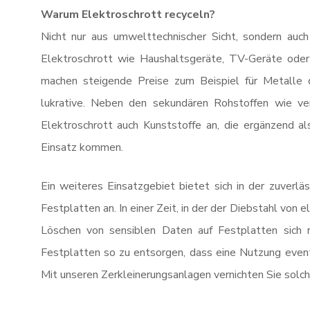
Warum Elektroschrott recyceln?
Nicht nur aus umwelttechnischer Sicht, sondern auch 
Elektroschrott wie Haushaltsgeräte, TV-Geräte oder
machen steigende Preise zum Beispiel für Metalle 
lukrative. Neben den sekundären Rohstoffen wie ve
Elektroschrott auch Kunststoffe an, die ergänzend a
Einsatz kommen.
Ein weiteres Einsatzgebiet bietet sich in der zuverl
Festplatten an. In einer Zeit, in der der Diebstahl von
Löschen von sensiblen Daten auf Festplatten sich re
Festplatten so zu entsorgen, dass eine Nutzung event
Mit unseren Zerkleinerungsanlagen vernichten Sie solch