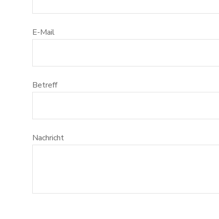
E-Mail
Betreff
Nachricht