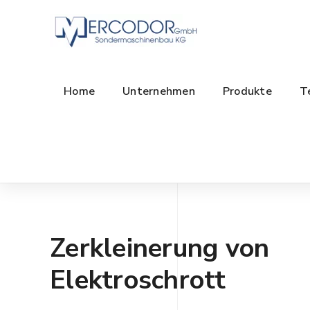
Home
Unternehmen
Produkte
T
Zerkleinerung von
Elektroschrott