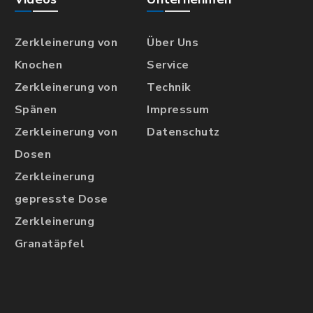
Zerkleinerung von
Über Uns
Knochen
Service
Zerkleinerung von
Technik
Spänen
Impressum
Zerkleinerung von
Datenschutz
Dosen
Zerkleinerung
gepresste Dose
Zerkleinerung
Granatäpfel