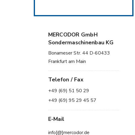
MERCODOR GmbH
Sondermaschinenbau KG
Bonameser Str. 44 D-60433
Frankfurt am Main
Telefon / Fax
+49 (69) 51 50 29
+49 (69) 95 29 45 57
E-Mail
info[@]mercodor.de