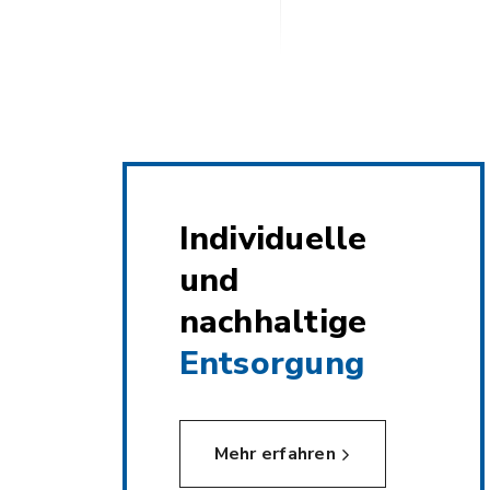
Individuelle
und
nachhaltige
Entsorgung
Mehr erfahren