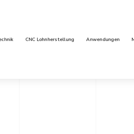
echnik
CNC Lohnherstellung
Anwendungen