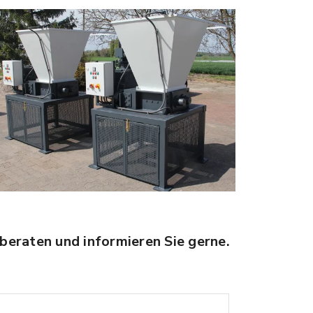
beraten und informieren Sie gerne.