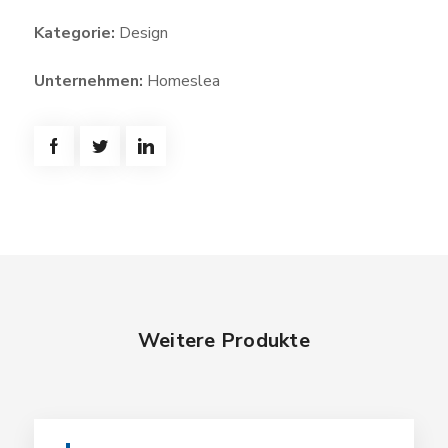
Kategorie:
Design
Unternehmen:
Homeslea
Weitere Produkte