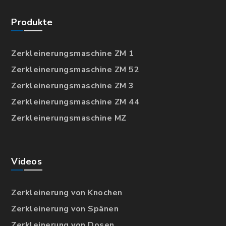
Produkte
Zerkleinerungsmaschine ZM 1
Zerkleinerungsmaschine ZM 52
Zerkleinerungsmaschine ZM 3
Zerkleinerungsmaschine ZM 44
Zerkleinerungsmaschine MZ
Videos
Zerkleinerung von Knochen
Zerkleinerung von Spänen
Zerkleinerung von Dosen