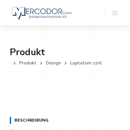
Produkt
Produkt
Design
Luptatum zzril
BESCHREIBUNG