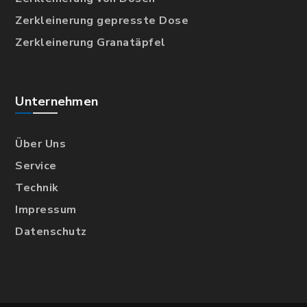
Zerkleinerung gepresste Dose
Zerkleinerung Granatäpfel
Unternehmen
Über Uns
Service
Technik
Impressum
Datenschutz