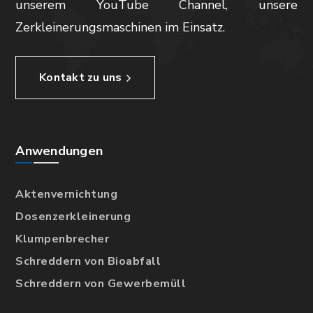
unserem YouTube Channel, unsere
Zerkleinerungsmaschinen im Einsatz.
Kontakt zu uns
Anwendungen
Aktenvernichtung
Dosenzerkleinerung
Klumpenbrecher
Schreddern von Bioabfall
Schreddern von Gewerbemüll