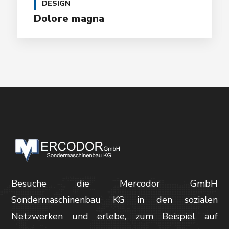
DESIGN
Dolore magna
Besuche die Mercodor GmbH
Sondermaschinenbau KG in den sozialen
Netzwerken und erlebe, zum Beispiel auf