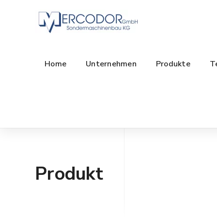
Home
Unternehmen
Produkte
T
Produkt