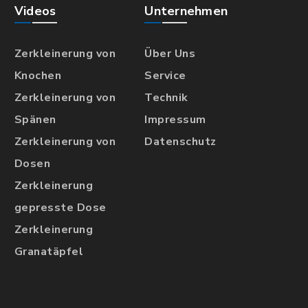
Videos
Unternehmen
Zerkleinerung von
Über Uns
Knochen
Service
Zerkleinerung von
Technik
Spänen
Impressum
Zerkleinerung von
Datenschutz
Dosen
Zerkleinerung
gepresste Dose
Zerkleinerung
Granatäpfel