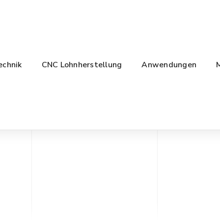
echnik
CNC Lohnherstellung
Anwendungen