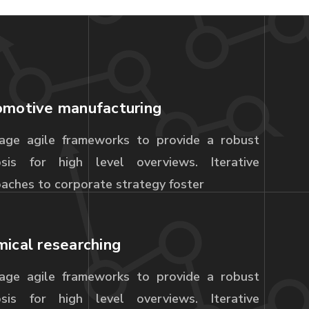
motive manufacturing
age agile frameworks to provide a robust
psis for high level overviews. Iterative
aches to corporate strategy foster
ical researching
age agile frameworks to provide a robust
psis for high level overviews. Iterative