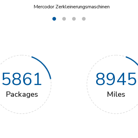
5861
8945
Packages
Miles