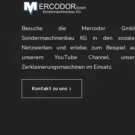
Besuche die Mercodor Gmb
Sondermaschinenbau KG in den soziale
Netzwerken und erlebe, zum Beispiel au
unserem YouTube Channel, unser
Zerkleinerungsmaschinen im Einsatz.
Kontakt zu uns