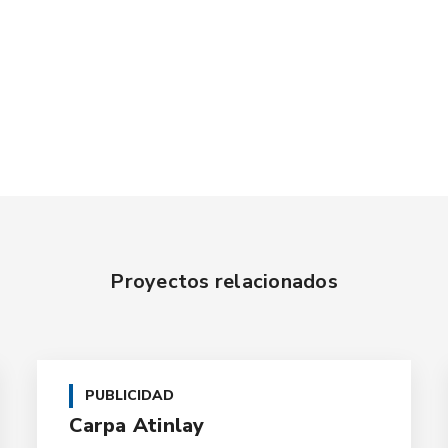
Proyectos relacionados
PUBLICIDAD
Carpa Atinlay