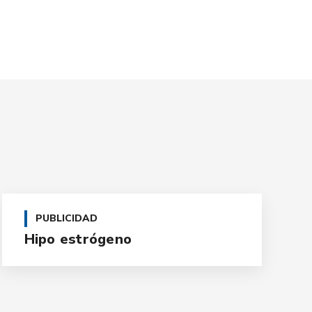
PUBLICIDAD
Hipo estrógeno