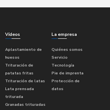
Vídeos
La empresa
Aplastamiento de
Quiénes somos
huesos
Servicio
Trituración de
Tecnología
patatas fritas
Pie de imprenta
Trituración de latas
Protección de
Lata prensada
datos
triturada
Granadas trituradas