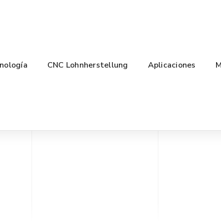
nología
CNC Lohnherstellung
Aplicaciones
M