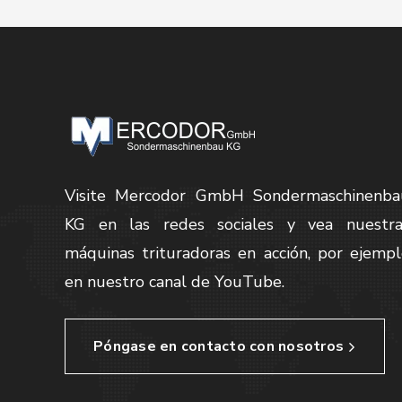
Visite Mercodor GmbH Sondermaschinenba
KG en las redes sociales y vea nuestra
máquinas trituradoras en acción, por ejemp
en nuestro canal de YouTube.
Póngase en contacto con nosotros