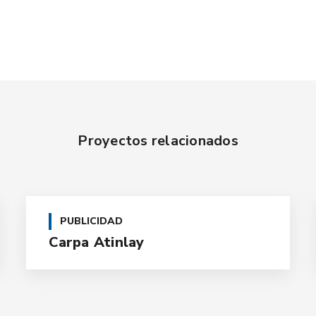
Proyectos relacionados
PUBLICIDAD
Carpa Atinlay