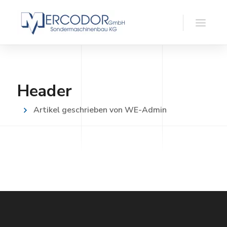
Header
Artikel geschrieben von WE-Admin