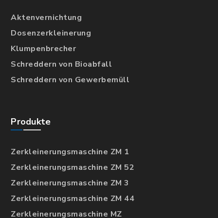
Aktenvernichtung
Dosenzerkleinerung
Klumpenbrecher
Schreddern von Bioabfall
Schreddern von Gewerbemüll
Produkte
Zerkleinerungsmaschine ZM 1
Zerkleinerungsmaschine ZM 52
Zerkleinerungsmaschine ZM 3
Zerkleinerungsmaschine ZM 44
Zerkleinerungsmaschine MZ