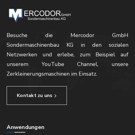
Besuche die Mercodor GmbH
Sondermaschinenbau KG in den sozialen
Netzwerken und erlebe, zum Beispiel auf
unserem YouTube Channel, unsere
Zerkleinerungsmaschinen im Einsatz.
Kontakt zu uns
Anwendungen