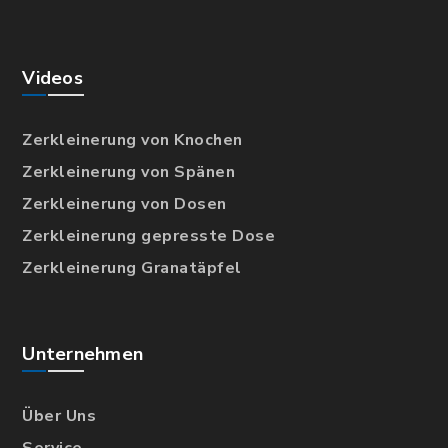
Videos
Zerkleinerung von Knochen
Zerkleinerung von Spänen
Zerkleinerung von Dosen
Zerkleinerung gepresste Dose
Zerkleinerung Granatäpfel
Unternehmen
Über Uns