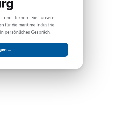
rg
 und lernen Sie unsere
 für die maritime Industrie
in persönliches Gespräch.
gen →