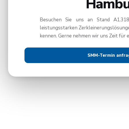
Hambu
Besuchen Sie uns an Stand A1.318
leistungsstarken Zerkleinerungslösungen
kennen. Gerne nehmen wir uns Zeit für e
SMM-Termin anfra