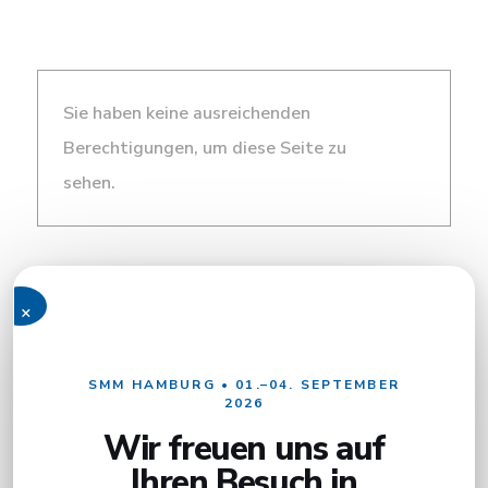
Sie haben keine ausreichenden
Berechtigungen, um diese Seite zu
sehen.
×
SMM HAMBURG • 01.–04. SEPTEMBER
2026
Wir freuen uns auf
Ihren Besuch in