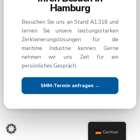
Hamburg
Besuchen Sie uns an Stand A1.318 und
lernen Sie unsere leistungsstarken
Zerkleinerungslösungen für die
maritime Industrie kennen. Gerne
nehmen wir uns Zeit für ein
persönliches Gespräch.
SMM-Termin anfragen →
German