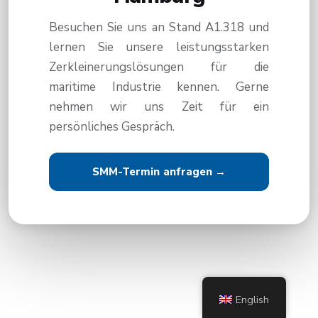
Besuchen Sie uns an Stand A1.318 und
lernen Sie unsere leistungsstarken
Zerkleinerungslösungen für die
maritime Industrie kennen. Gerne
nehmen wir uns Zeit für ein
persönliches Gespräch.
SMM-Termin anfragen →
English