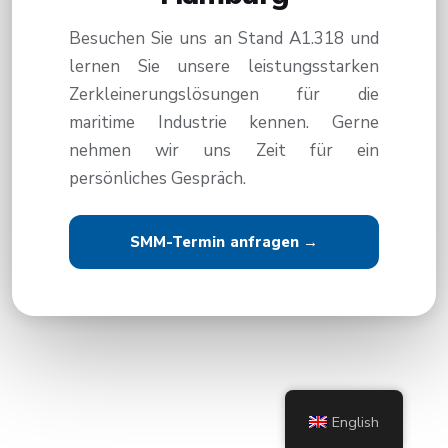
Besuchen Sie uns an Stand A1.318 und
lernen Sie unsere leistungsstarken
Zerkleinerungslösungen für die
maritime Industrie kennen. Gerne
nehmen wir uns Zeit für ein
persönliches Gespräch.
SMM-Termin anfragen →
English